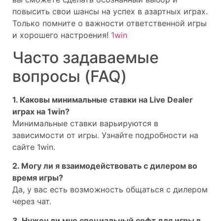
повысить свои шансы на успех в азартных играх.
Только помните о важности ответственной игры
и хорошего настроения!
1win
Часто задаваемые
вопросы (FAQ)
1. Каковы минимальные ставки на Live Dealer
играх на 1win?
Минимальные ставки варьируются в
зависимости от игры. Узнайте подробности на
сайте 1win.
2. Могу ли я взаимодействовать с дилером во
время игры?
Да, у вас есть возможность общаться с дилером
через чат.
3. Нужен ли мне специальный софт для игры в