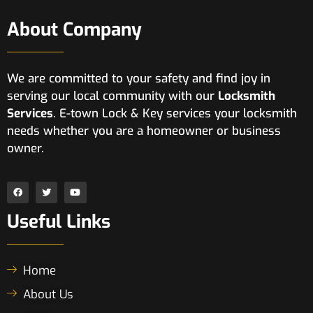
About Company
We are committed to your safety and find joy in
serving our local community with our
Locksmith
Services
. E-town Lock & Key services your locksmith
needs whether you are a homeowner or business
owner.
Useful Links
Home
About Us