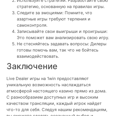
Используйте стратегии: Разработайте свою
стратегию, основанную на правилах игры.
Следите за эмоциями: Помните, что
азартные игры требуют терпения и
самоконтроля.
Записывайте свои выигрыши и проигрыши:
Это поможет вам анализировать свою игру.
Не стесняйтесь задавать вопросы: Дилеры
готовы помочь вам, так что не бойтесь
взаимодействовать.
Заключение
Live Dealer игры на 1win предоставляют
уникальную возможность наслаждаться
атмосферой настоящего казино прямо из дома.
С разнообразием доступных игр и высоким
качеством трансляции, каждый игрок найдет
что-то для себя. Следуя нашим рекомендациям,
вы сможете сделать осознанный выбор и