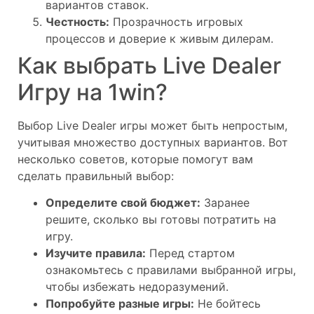
вариантов ставок.
Честность:
Прозрачность игровых
процессов и доверие к живым дилерам.
Как выбрать Live Dealer
Игру на 1win?
Выбор Live Dealer игры может быть непростым,
учитывая множество доступных вариантов. Вот
несколько советов, которые помогут вам
сделать правильный выбор:
Определите свой бюджет:
Заранее
решите, сколько вы готовы потратить на
игру.
Изучите правила:
Перед стартом
ознакомьтесь с правилами выбранной игры,
чтобы избежать недоразумений.
Попробуйте разные игры:
Не бойтесь