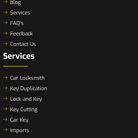
blog
Services
FAQ's
Feedback
Contact Us
Services
Car Locksmith
Key Duplication
Lock and Key
Key Cutting
Car Key
Imports