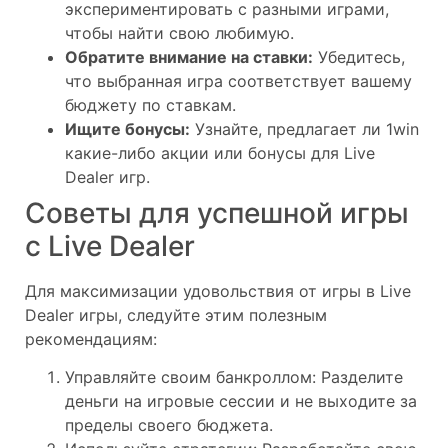
экспериментировать с разными играми,
чтобы найти свою любимую.
Обратите внимание на ставки:
Убедитесь,
что выбранная игра соответствует вашему
бюджету по ставкам.
Ищите бонусы:
Узнайте, предлагает ли 1win
какие-либо акции или бонусы для Live
Dealer игр.
Советы для успешной игры
с Live Dealer
Для максимизации удовольствия от игры в Live
Dealer игры, следуйте этим полезным
рекомендациям:
Управляйте своим банкроллом: Разделите
деньги на игровые сессии и не выходите за
пределы своего бюджета.