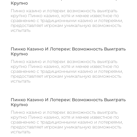
Крупно
Пинко казино и лотереи: возможность выиграть
крупно Пинко казино, хотя и менее известное по
сравнению с традиционными казино и лотереями,
предоставляет игрокам уникальную возможность
испытать
Пинко Казино И Лотереи: Возможность Выиграть
Крупно
Пинко казино и лотереи: возможность выиграть
крупно Пинко казино, хотя и менее известное по
сравнению с традиционными казино и лотереями,
предоставляет игрокам уникальную возможность
испытать
Пинко Казино И Лотереи: Возможность Выиграть
Крупно
Пинко казино и лотереи: возможность выиграть
крупно Пинко казино, хотя и менее известное по
сравнению с традиционными казино и лотереями,
предоставляет игрокам уникальную возможность
испытать