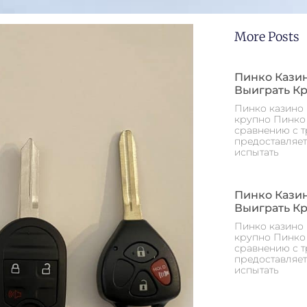
More Posts
Пинко Казин
Выиграть К
Пинко казино 
крупно Пинко 
сравнению с 
предоставляе
испытать
Пинко Казин
Выиграть К
Пинко казино 
крупно Пинко 
сравнению с 
предоставляе
испытать