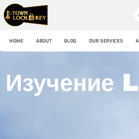
etownlockandkey@icloud.com
List Item
HOME
ABOUT
BLOG
OUR SERVICES
A
Изучение L