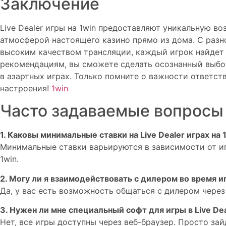
Заключение
Live Dealer игры на 1win предоставляют уникальную в
атмосферой настоящего казино прямо из дома. С разн
высоким качеством трансляции, каждый игрок найдет 
рекомендациям, вы сможете сделать осознанный выбо
в азартных играх. Только помните о важности ответст
настроения!
1win
Часто задаваемые вопросы 
1. Каковы минимальные ставки на Live Dealer играх на 
Минимальные ставки варьируются в зависимости от иг
1win.
2. Могу ли я взаимодействовать с дилером во время и
Да, у вас есть возможность общаться с дилером через 
3. Нужен ли мне специальный софт для игры в Live De
Нет, все игры доступны через веб-браузер. Просто зайд