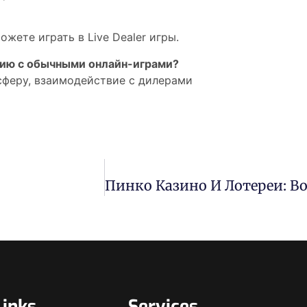
жете играть в Live Dealer игры.
ению с обычными онлайн-играми?
сферу, взаимодействие с дилерами
Links
Services