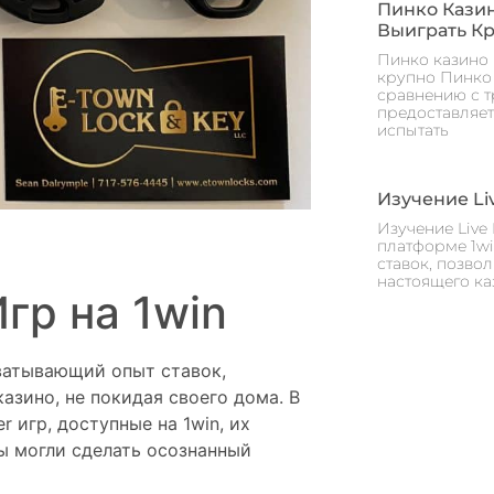
Пинко Казин
Выиграть К
Пинко казино 
крупно Пинко 
сравнению с 
предоставляе
испытать
Изучение Liv
Изучение Live 
платформе 1w
ставок, позво
настоящего ка
Игр на 1win
хватывающий опыт ставок,
азино, не покидая своего дома. В
 игр, доступные на 1win, их
ы могли сделать осознанный