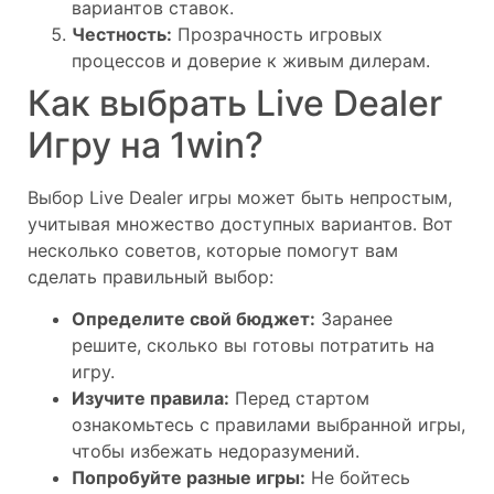
вариантов ставок.
Честность:
Прозрачность игровых
процессов и доверие к живым дилерам.
Как выбрать Live Dealer
Игру на 1win?
Выбор Live Dealer игры может быть непростым,
учитывая множество доступных вариантов. Вот
несколько советов, которые помогут вам
сделать правильный выбор:
Определите свой бюджет:
Заранее
решите, сколько вы готовы потратить на
игру.
Изучите правила:
Перед стартом
ознакомьтесь с правилами выбранной игры,
чтобы избежать недоразумений.
Попробуйте разные игры:
Не бойтесь