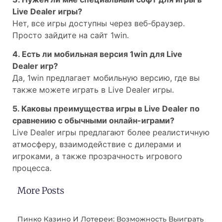
Live Dealer игры?
Нет, все игры доступны через веб-браузер.
Просто зайдите на сайт 1win.
4. Есть ли мобильная версия 1win для Live
Dealer игр?
Да, 1win предлагает мобильную версию, где вы
также можете играть в Live Dealer игры.
5. Каковы преимущества игры в Live Dealer по
сравнению с обычными онлайн-играми?
Live Dealer игры предлагают более реалистичную
атмосферу, взаимодействие с дилерами и
игроками, а также прозрачность игрового
процесса.
More Posts
Пинко Казино И Лотереи: Возможность Выиграть