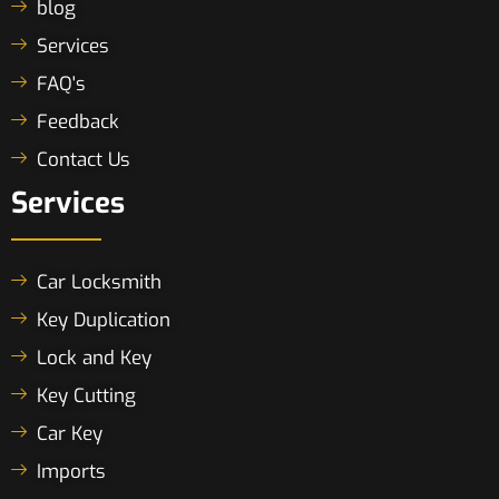
blog
Services
FAQ's
Feedback
Contact Us
Services
Car Locksmith
Key Duplication
Lock and Key
Key Cutting
Car Key
Imports