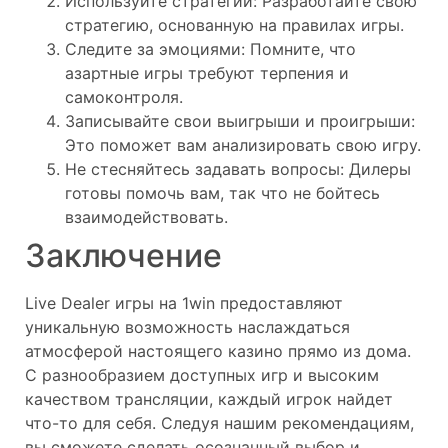
Используйте стратегии: Разработайте свою
стратегию, основанную на правилах игры.
Следите за эмоциями: Помните, что
азартные игры требуют терпения и
самоконтроля.
Записывайте свои выигрыши и проигрыши:
Это поможет вам анализировать свою игру.
Не стесняйтесь задавать вопросы: Дилеры
готовы помочь вам, так что не бойтесь
взаимодействовать.
Заключение
Live Dealer игры на 1win предоставляют
уникальную возможность наслаждаться
атмосферой настоящего казино прямо из дома.
С разнообразием доступных игр и высоким
качеством трансляции, каждый игрок найдет
что-то для себя. Следуя нашим рекомендациям,
вы сможете сделать осознанный выбор и