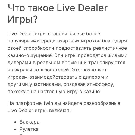
Что такое Live Dealer
Игры?
Live Dealer игры становятся все более
популярными среди азартных игроков благодаря
своей способности предоставлять реалистичное
казино-ощущение. Эти игры проводятся живыми
дилерами в реальном времени и транслируются
на экраны пользователей. Это позволяет
игрокам взаимодействовать с дилером и
другими участниками, создавая атмосферу,
похожую на настоящую игру в казино.
На платформе 1win вы найдете разнообразные
Live Dealer игры, включая:
Баккара
Рулетка