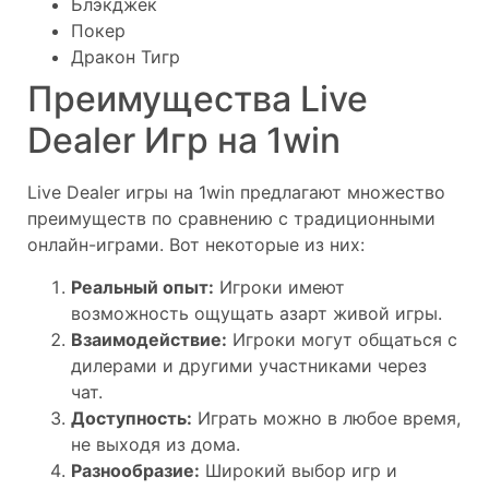
Блэкджек
Покер
Дракон Тигр
Преимущества Live
Dealer Игр на 1win
Live Dealer игры на 1win предлагают множество
преимуществ по сравнению с традиционными
онлайн-играми. Вот некоторые из них:
Реальный опыт:
Игроки имеют
возможность ощущать азарт живой игры.
Взаимодействие:
Игроки могут общаться с
дилерами и другими участниками через
чат.
Доступность:
Играть можно в любое время,
не выходя из дома.
Разнообразие:
Широкий выбор игр и