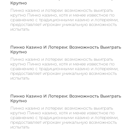
Крупно
Пинко казино и лотереи: возможность выиграть
крупно Пинко казино, хотя и менее известное по
сравнению с традиционными казино и лотереями,
предоставляет игрокам уникальную возможность
испытать
Пинко Казино И Лотереи: Возможность Выиграть
Крупно
Пинко казино и лотереи: возможность выиграть
крупно Пинко казино, хотя и менее известное по
сравнению с традиционными казино и лотереями,
предоставляет игрокам уникальную возможность
испытать
Пинко Казино И Лотереи: Возможность Выиграть
Крупно
Пинко казино и лотереи: возможность выиграть
крупно Пинко казино, хотя и менее известное по
сравнению с традиционными казино и лотереями,
предоставляет игрокам уникальную возможность
испытать