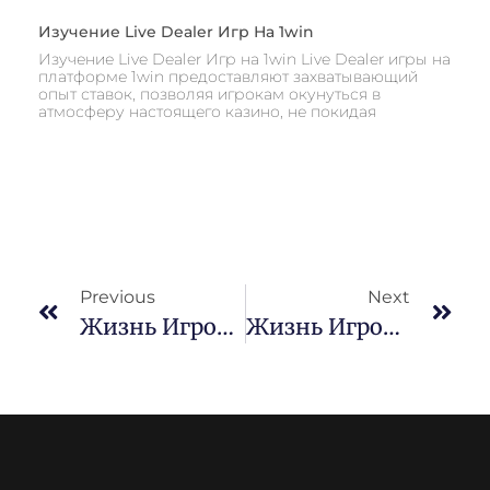
Изучение Live Dealer Игр На 1win
Изучение Live Dealer Игр на 1win Live Dealer игры на
платформе 1win предоставляют захватывающий
опыт ставок, позволяя игрокам окунуться в
атмосферу настоящего казино, не покидая
Previous
Next
Жизнь Игроков На Пинко Казино Официальный Сайт: Кто Выигрывает В 2023?
Жизнь Игроков На Пинко Казино Официальный Сайт: Кто Выигрывает В 2023?