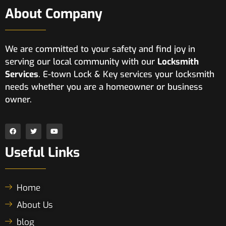
About Company
We are committed to your safety and find joy in
serving our local community with our
Locksmith
Services
. E-town Lock & Key services your locksmith
needs whether you are a homeowner or business
owner.
Useful Links
Home
About Us
blog