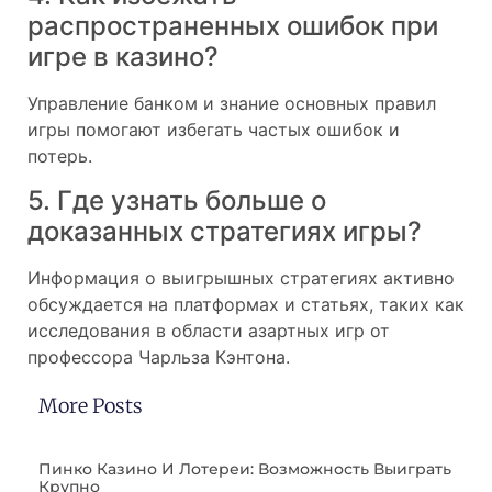
распространенных ошибок при
игре в казино?
Управление банком и знание основных правил
игры помогают избегать частых ошибок и
потерь.
5. Где узнать больше о
доказанных стратегиях игры?
Информация о выигрышных стратегиях активно
обсуждается на платформах и статьях, таких как
исследования в области азартных игр от
профессора Чарльза Кэнтона.
More Posts
Пинко Казино И Лотереи: Возможность Выиграть
Крупно