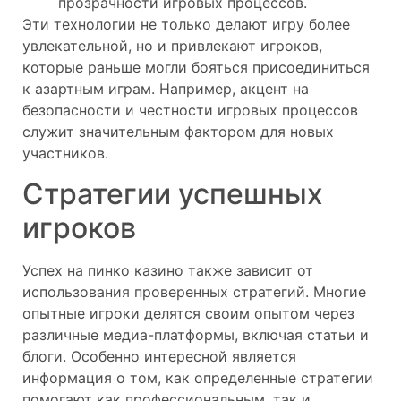
прозрачности игровых процессов.
Эти технологии не только делают игру более
увлекательной, но и привлекают игроков,
которые раньше могли бояться присоединиться
к азартным играм. Например, акцент на
безопасности и честности игровых процессов
служит значительным фактором для новых
участников.
Стратегии успешных
игроков
Успех на пинко казино также зависит от
использования проверенных стратегий. Многие
опытные игроки делятся своим опытом через
различные медиа-платформы, включая статьи и
блоги. Особенно интересной является
информация о том, как определенные стратегии
помогают как профессиональным, так и