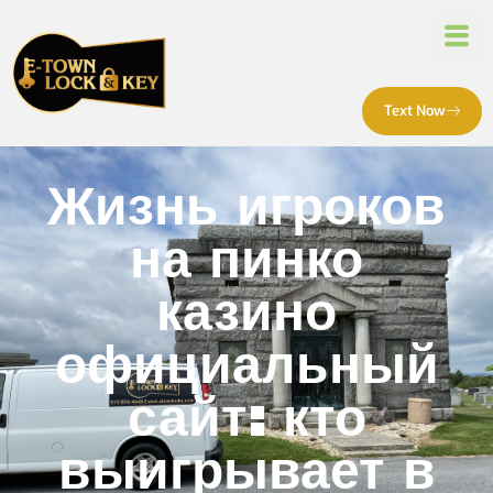
Text Now
Жизнь игроков
на пинко
казино
официальный
сайт: кто
выигрывает в