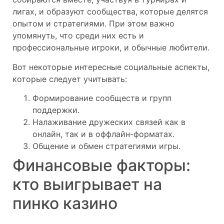
лигах, и образуют сообщества, которые делятся
опытом и стратегиями. При этом важно
упомянуть, что среди них есть и
профессиональные игроки, и обычные любители.
Вот некоторые интересные социальные аспекты,
которые следует учитывать:
Формирование сообществ и групп
поддержки.
Налаживание дружеских связей как в
онлайн, так и в оффлайн-форматах.
Общение и обмен стратегиями игры.
Финансовые факторы:
кто выигрывает на
пинко казино