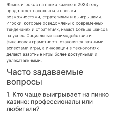
Жизнь игроков на пинко казино в 2023 году
продолжает наполняться новыми
возможностями, стратегиями и выигрышами.
Игроки, которые осведомлены о современных
тенденциях и стратегиях, имеют больше шансов
на успех. Социальные взаимодействия и
финансовая грамотность становятся важными
аспектами игры, а инновации в технологиях
делают азартные игры более доступными и
увлекательными.
Часто задаваемые
вопросы
1. Кто чаще выигрывает на пинко
казино: профессионалы или
любители?