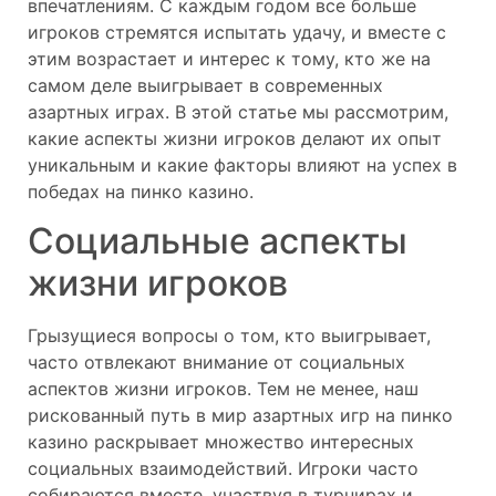
впечатлениям. С каждым годом все больше
игроков стремятся испытать удачу, и вместе с
этим возрастает и интерес к тому, кто же на
самом деле выигрывает в современных
азартных играх. В этой статье мы рассмотрим,
какие аспекты жизни игроков делают их опыт
уникальным и какие факторы влияют на успех в
победах на пинко казино.
Социальные аспекты
жизни игроков
Грызущиеся вопросы о том, кто выигрывает,
часто отвлекают внимание от социальных
аспектов жизни игроков. Тем не менее, наш
рискованный путь в мир азартных игр на пинко
казино раскрывает множество интересных
социальных взаимодействий. Игроки часто
собираются вместе, участвуя в турнирах и