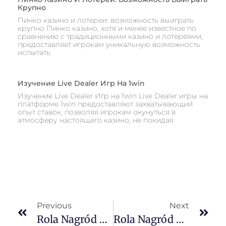
Крупно
Пинко казино и лотереи: возможность выиграть
крупно Пинко казино, хотя и менее известное по
сравнению с традиционными казино и лотереями,
предоставляет игрокам уникальную возможность
испытать
Изучение Live Dealer Игр На 1win
Изучение Live Dealer Игр на 1win Live Dealer игры на
платформе 1win предоставляют захватывающий
опыт ставок, позволяя игрокам окунуться в
атмосферу настоящего казино, не покидая
Previous
Next
Rola Nagród W Mostbet Promocjach W Zwiększaniu Emocji Użytkowników
Rola Nagród W Mostbet Promocjach W Zwiększaniu Emocji Użytkowników