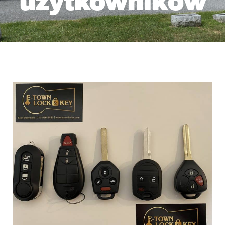
użytkowników