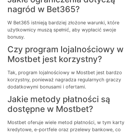
nagród w Bet365?
W Bet365 istnieją bardziej złożone warunki, które
użytkownicy muszą spełnić, aby wypłacić swoje
bonusy.
Czy program lojalnościowy w
Mostbet jest korzystny?
Tak, program lojalnościowy w Mostbet jest bardzo
korzystny, ponieważ nagradza regularnych graczy
dodatkowymi bonusami i ofertami.
Jakie metody płatności są
dostępne w Mostbet?
Mostbet oferuje wiele metod płatności, w tym karty
kredytowe, e-portfele oraz przelewy bankowe, co