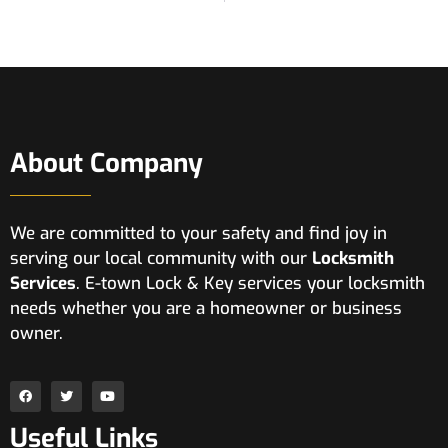
About Company
We are committed to your safety and find joy in
serving our local community with our
Locksmith
Services
. E-town Lock & Key services your locksmith
needs whether you are a homeowner or business
owner.
Useful Links