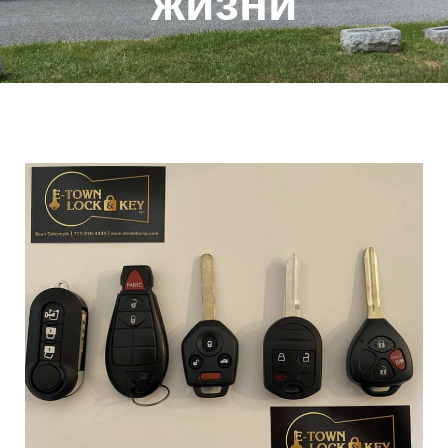
жизни