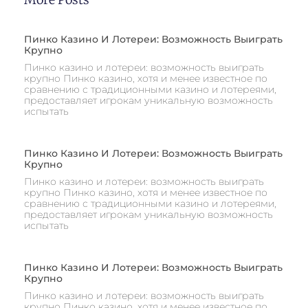
Пинко Казино И Лотереи: Возможность Выиграть
Крупно
Пинко казино и лотереи: возможность выиграть
крупно Пинко казино, хотя и менее известное по
сравнению с традиционными казино и лотереями,
предоставляет игрокам уникальную возможность
испытать
Пинко Казино И Лотереи: Возможность Выиграть
Крупно
Пинко казино и лотереи: возможность выиграть
крупно Пинко казино, хотя и менее известное по
сравнению с традиционными казино и лотереями,
предоставляет игрокам уникальную возможность
испытать
Пинко Казино И Лотереи: Возможность Выиграть
Крупно
Пинко казино и лотереи: возможность выиграть
крупно Пинко казино, хотя и менее известное по