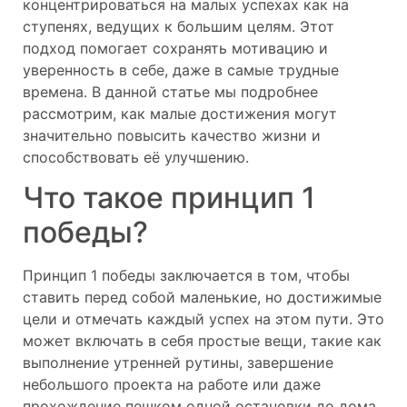
концентрироваться на малых успехах как на
ступенях, ведущих к большим целям. Этот
подход помогает сохранять мотивацию и
уверенность в себе, даже в самые трудные
времена. В данной статье мы подробнее
рассмотрим, как малые достижения могут
значительно повысить качество жизни и
способствовать её улучшению.
Что такое принцип 1
победы?
Принцип 1 победы заключается в том, чтобы
ставить перед собой маленькие, но достижимые
цели и отмечать каждый успех на этом пути. Это
может включать в себя простые вещи, такие как
выполнение утренней рутины, завершение
небольшого проекта на работе или даже
прохождение пешком одной остановки до дома.