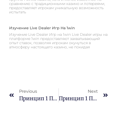
сравнению с традиционными казино и лотереями,
предоставляет игрокам уникальную возможность
испытать
Изучение Live Dealer Игр На 1win
Изучение Live Dealer Игр на 1win Live Dealer игры на
платформе 1win предоставляют захватывающий
опыт ставок, позволяя игрокам окунуться в
атмосферу настоящего казино, не покидая
Previous
Next
Принцип 1 Победы: Фокусировка На Малых Достижениях В Жизни
Принцип 1 Победы: Фокусировка На Малых Достижениях В Жизни