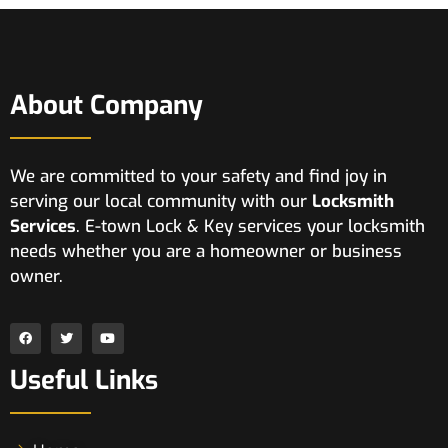
About Company
We are committed to your safety and find joy in
serving our local community with our
Locksmith
Services
. E-town Lock & Key services your locksmith
needs whether you are a homeowner or business
owner.
Useful Links