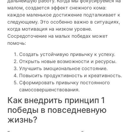
дальнейшую работу. Когда мы фокусируемся на
малом, создается эффект снежного кома:
каждое маленькое достижение подталкивает к
следующему. Это особенно важно в ситуациях,
когда мотивация на низком уровне.
Сосредоточение на малых победах может
помочь:
Создать устойчивую привычку к успеху.
Открыть новые возможности и ресурсы.
Улучшить эмоциональное состояние.
Повысить продуктивность и креативность.
Сформировать привычку постоянного
самосовершенствования.
Как внедрить принцип 1
победы в повседневную
жизнь?