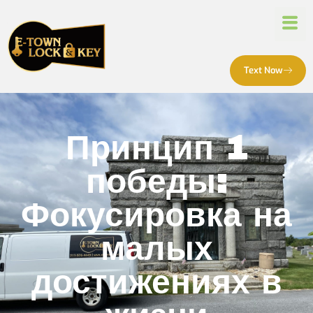
Text Now
Принцип 1
победы:
Фокусировка на
малых
достижениях в