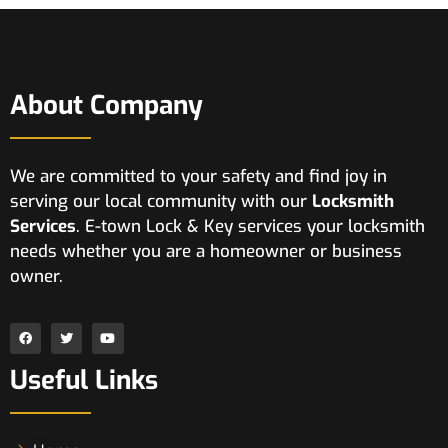
About Company
We are committed to your safety and find joy in
serving our local community with our
Locksmith
Services
. E-town Lock & Key services your locksmith
needs whether you are a homeowner or business
owner.
Useful Links