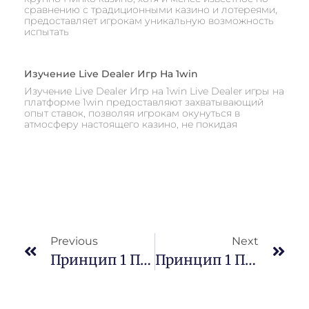
сравнению с традиционными казино и лотереями,
предоставляет игрокам уникальную возможность
испытать
Изучение Live Dealer Игр На 1win
Изучение Live Dealer Игр на 1win Live Dealer игры на
платформе 1win предоставляют захватывающий
опыт ставок, позволяя игрокам окунуться в
атмосферу настоящего казино, не покидая
Previous
Next
Принцип 1 Победы: Фокусировка На Малых Достижениях В Жизни
Принцип 1 Победы: Фокусировка На Малых Достижениях В Жизни