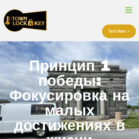
Text Now
Принцип 1
победы:
Фокусировка на
малых
достижениях в