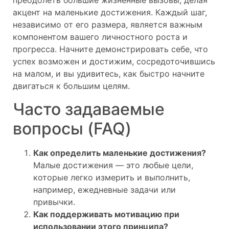
преодолеть большие жизненные вызовы, делая
акцент на маленькие достижения. Каждый шаг,
независимо от его размера, является важным
компонентом вашего личностного роста и
прогресса. Начните демонстрировать себе, что
успех возможен и достижим, сосредоточившись
на малом, и вы удивитесь, как быстро начните
двигаться к большим целям.
Часто задаваемые
вопросы (FAQ)
Как определить маленькие достижения?
Малые достижения — это любые цели,
которые легко измерить и выполнить,
например, ежедневные задачи или
привычки.
Как поддерживать мотивацию при
использовании этого принципа?