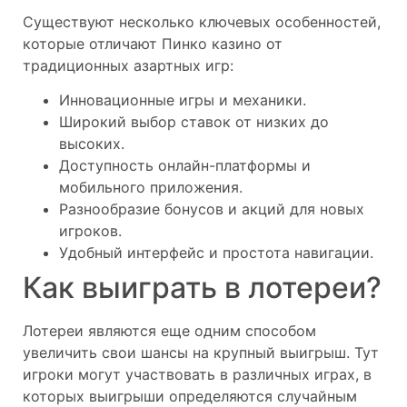
Существуют несколько ключевых особенностей,
которые отличают Пинко казино от
традиционных азартных игр:
Инновационные игры и механики.
Широкий выбор ставок от низких до
высоких.
Доступность онлайн-платформы и
мобильного приложения.
Разнообразие бонусов и акций для новых
игроков.
Удобный интерфейс и простота навигации.
Как выиграть в лотереи?
Лотереи являются еще одним способом
увеличить свои шансы на крупный выигрыш. Тут
игроки могут участвовать в различных играх, в
которых выигрыши определяются случайным