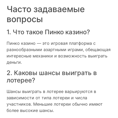
Часто задаваемые
вопросы
1. Что такое Пинко казино?
Пинко казино — это игровая платформа с
разнообразными азартными играми, обещающая
интересные механики и возможность выиграть
деньги.
2. Каковы шансы выиграть в
лотерее?
Шансы выиграть в лотерее варьируются в
зависимости от типа лотереи и числа
участников. Меньшие лотереи обычно имеют
более высокие шансы.