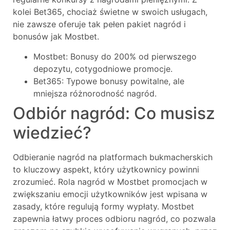
kolei Bet365, chociaż świetne w swoich usługach,
nie zawsze oferuje tak pełen pakiet nagród i
bonusów jak Mostbet.
Mostbet: Bonusy do 200% od pierwszego
depozytu, cotygodniowe promocje.
Bet365: Typowe bonusy powitalne, ale
mniejsza różnorodność nagród.
Odbiór nagród: Co musisz
wiedzieć?
Odbieranie nagród na platformach bukmacherskich
to kluczowy aspekt, który użytkownicy powinni
zrozumieć. Rola nagród w Mostbet promocjach w
zwiększaniu emocji użytkowników jest wpisana w
zasady, które regulują formy wypłaty. Mostbet
zapewnia łatwy proces odbioru nagród, co pozwala