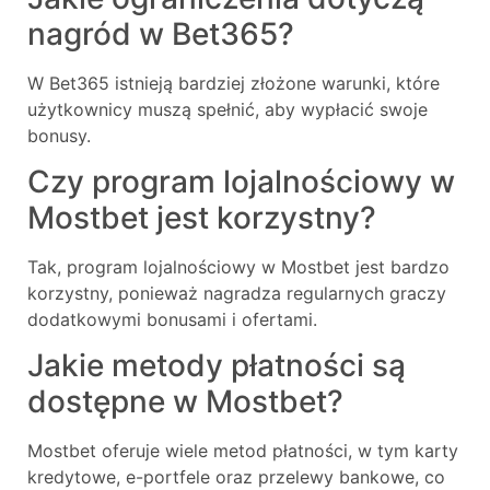
nagród w Bet365?
W Bet365 istnieją bardziej złożone warunki, które
użytkownicy muszą spełnić, aby wypłacić swoje
bonusy.
Czy program lojalnościowy w
Mostbet jest korzystny?
Tak, program lojalnościowy w Mostbet jest bardzo
korzystny, ponieważ nagradza regularnych graczy
dodatkowymi bonusami i ofertami.
Jakie metody płatności są
dostępne w Mostbet?
Mostbet oferuje wiele metod płatności, w tym karty
kredytowe, e-portfele oraz przelewy bankowe, co