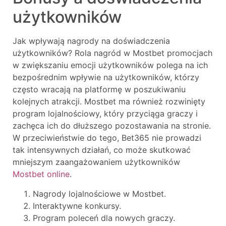
użytkowników
Jak wpływają nagrody na doświadczenia
użytkowników? Rola nagród w Mostbet promocjach
w zwiększaniu emocji użytkowników polega na ich
bezpośrednim wpływie na użytkowników, którzy
często wracają na platformę w poszukiwaniu
kolejnych atrakcji. Mostbet ma również rozwinięty
program lojalnościowy, który przyciąga graczy i
zachęca ich do dłuższego pozostawania na stronie.
W przeciwieństwie do tego, Bet365 nie prowadzi
tak intensywnych działań, co może skutkować
mniejszym zaangażowaniem użytkowników
Mostbet online
.
Nagrody lojalnościowe w Mostbet.
Interaktywne konkursy.
Program poleceń dla nowych graczy.